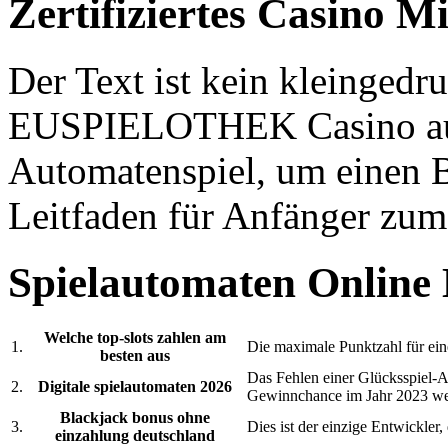
Zertifiziertes Casino M
Der Text ist kein kleinged
EUSPIELOTHEK Casino ausz
Automatenspiel, um einen B
Leitfaden für Anfänger zu
Spielautomaten Online
Welche top-slots zahlen am
1.
Die maximale Punktzahl für ein
besten aus
Das Fehlen einer Glücksspiel-A
2.
Digitale spielautomaten 2026
Gewinnchance im Jahr 2023 weit
Blackjack bonus ohne
3.
Dies ist der einzige Entwickler,
einzahlung deutschland