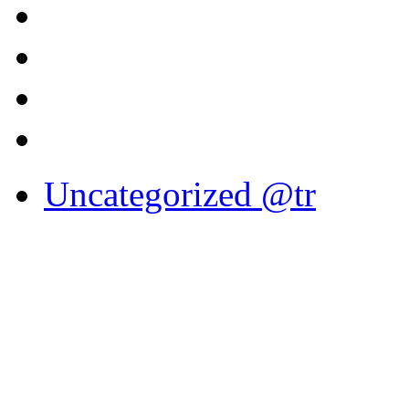
Uncategorized @tr