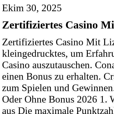
Ekim 30, 2025
Zertifiziertes Casino M
Zertifiziertes Casino Mit Li
kleingedrucktes, um Erf
Casino auszutauschen. Cona
einen Bonus zu erhalten. Cr
zum Spielen und Gewinnen.
Oder Ohne Bonus 2026 1. We
aus Die maximale Punktzah