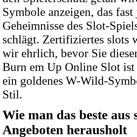
Symbole anzeigen, das fast
Geheimnisse des Slot-Spiel
schlägt. Zertifiziertes slots
wir ehrlich, bevor Sie die
Burn em Up Online Slot ist s
ein goldenes W-Wild-Symbo
Stil.
Wie man das beste aus 
Angeboten herausholt