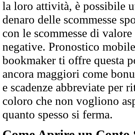
la loro attività, è possibile
denaro delle scommesse spor
con le scommesse di valore e
negative. Pronostico mobile 
bookmaker ti offre questa po
ancora maggiori come bonus
e scadenze abbreviate per rit
coloro che non vogliono asp
quanto spesso si ferma.
Come Aprire un Conto