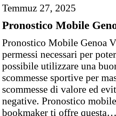
Temmuz 27, 2025
Pronostico Mobile Geno
Pronostico Mobile Genoa Vs
permessi necessari per poter 
possibile utilizzare una buo
scommesse sportive per mass
scommesse di valore ed evita
negative. Pronostico mobile 
bookmaker ti offre questa