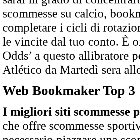
scommesse su calcio, bookma
completare i cicli di rotazi
le vincite dal tuo conto. È o
Odds’ a questo allibratore p
Atlético da Martedì sera all
Web Bookmaker Top 3
I migliori siti scommesse pe
che offre scommesse sporti
necessario piazzare una sc