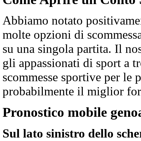
Abbiamo notato positivamen
molte opzioni di scommessa,
su una singola partita. Il n
gli appassionati di sport a t
scommesse sportive per le p
probabilmente il miglior for
Pronostico mobile genoa
Sul lato sinistro dello sch