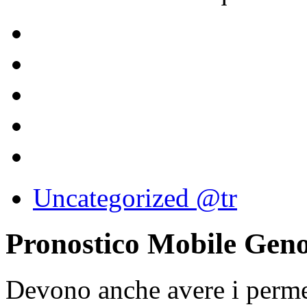
Uncategorized @tr
Pronostico Mobile Geno
Devono anche avere i permes