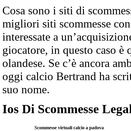
Cosa sono i siti di scommes
migliori siti scommesse con
interessate a un’acquisizion
giocatore, in questo caso è 
olandese. Se c’è ancora ambig
oggi calcio Bertrand ha scrit
suo nome.
Ios Di Scommesse Legal
Scommesse virtuali calcio a padova