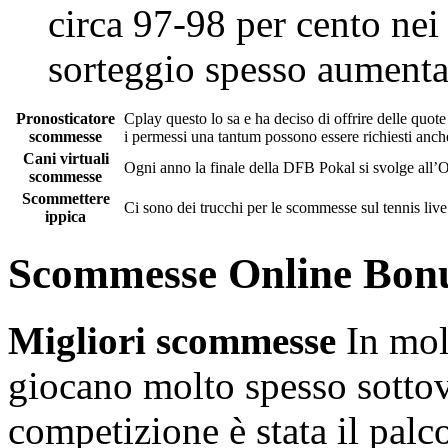
circa 97-98 per cento nei 
sorteggio spesso aument
Pronosticatore
Cplay questo lo sa e ha deciso di offrire delle quo
scommesse
i permessi una tantum possono essere richiesti anche
Cani virtuali
Ogni anno la finale della DFB Pokal si svolge all’O
scommesse
Scommettere
Ci sono dei trucchi per le scommesse sul tennis live
ippica
Scommesse Online Bonu
Migliori scommesse
In mol
giocano molto spesso sottov
competizione è stata il palc