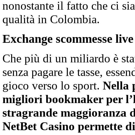
nonostante il fatto che ci 
qualità in Colombia.
Exchange scommesse live 
Che più di un miliardo è sta
senza pagare le tasse, essend
gioco verso lo sport.
Nella 
migliori bookmaker per l’
stragrande maggioranza di
NetBet Casino permette di 