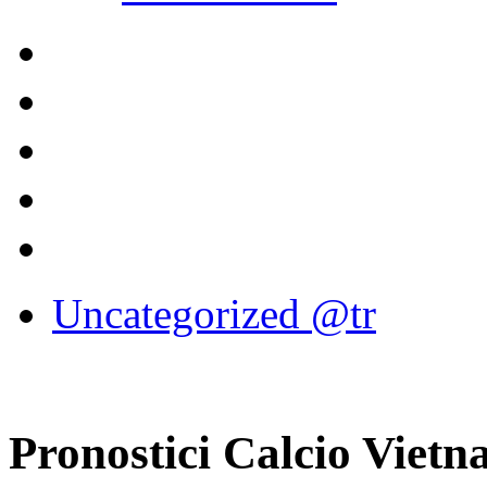
Uncategorized @tr
Pronostici Calcio Viet