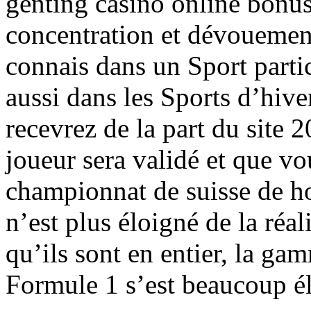
genting casino online bonus 
concentration et dévouemen
connais dans un Sport parti
aussi dans les Sports d’hiv
recevrez de la part du site 
joueur sera validé et que vo
championnat de suisse de ho
n’est plus éloigné de la réal
qu’ils sont en entier, la ga
Formule 1 s’est beaucoup él