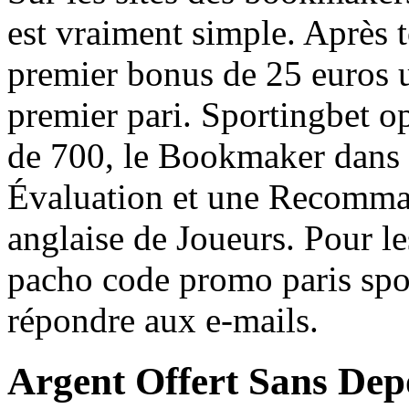
est vraiment simple. Après 
premier bonus de 25 euros u
premier pari. Sportingbet o
de 700, le Bookmaker dans l
Évaluation et une Recomman
anglaise de Joueurs. Pour l
pacho code promo paris spor
répondre aux e-mails.
Argent Offert Sans Depo