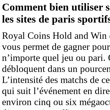
Comment bien utiliser s
les sites de paris sportif
Royal Coins Hold and Win es
vous permet de gagner pour 
n’importe quel jeu ou pari. 
débloquent dans un pourcen
L’intensité des matchs de ce
qui suit l’événement en dire
environ cinq ou six mégaoct