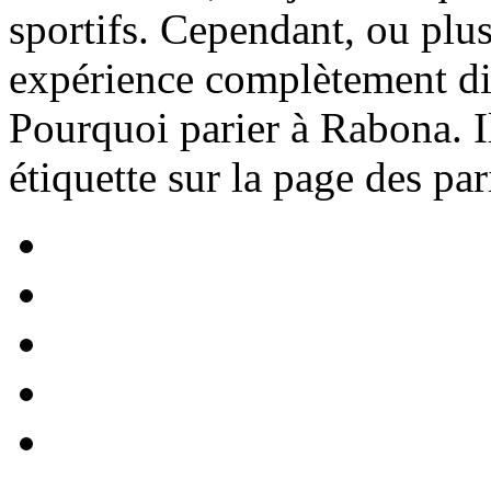
sportifs. Cependant, ou pl
expérience complètement di
Pourquoi parier à Rabona. Il
étiquette sur la page des pari