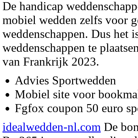
De handicap weddenschappe
mobiel wedden zelfs voor ge
weddenschappen. Dus het i
weddenschappen te plaatse
van Frankrijk 2023.
Advies Sportwedden
Mobiel site voor bookm
Fgfox coupon 50 euro s
idealwedden-nl.com
De bon