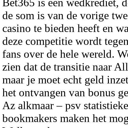
Bet365 is een wedkrediet, de
de som is van de vorige twe
casino te bieden heeft en wa
deze competitie wordt tege
fans over de hele wereld. Wed
zien dat de transitie naar Al
maar je moet echt geld inze
het ontvangen van bonus ge
Az alkmaar – psv statistieke
bookmakers maken het mogel