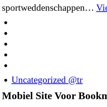
sportweddenschappen…
Vi
Uncategorized @tr
Mobiel Site Voor Book