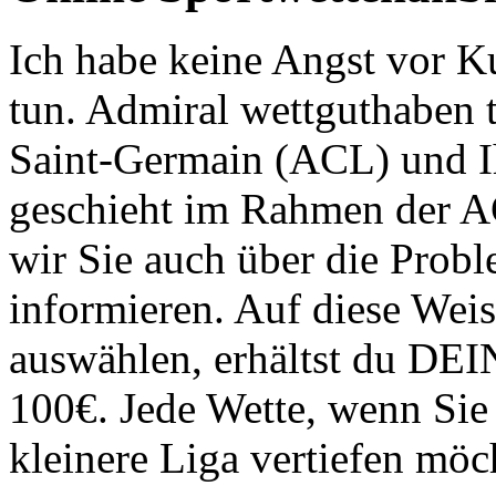
Ich habe keine Angst vor Ku
tun. Admiral wettguthaben 
Saint-Germain (ACL) und I
geschieht im Rahmen der A
wir Sie auch über die Prob
informieren. Auf diese Wei
auswählen, erhältst du DEI
100€. Jede Wette, wenn Sie
kleinere Liga vertiefen möc