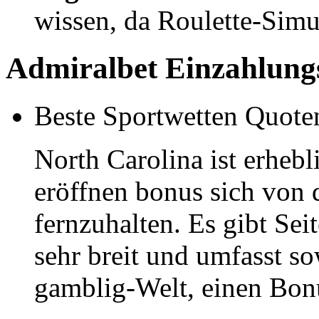
wissen, da Roulette-Simu
Admiralbet Einzahlung
Beste Sportwetten Quote
North Carolina ist erheb
eröffnen bonus sich von 
fernzuhalten. Es gibt Seit
sehr breit und umfasst s
gamblig-Welt, einen Bonu