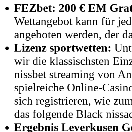
FEZbet: 200 € EM Grat
Wettangebot kann für jed
angeboten werden, der da
Lizenz sportwetten:
Unte
wir die klassischsten Ein
nissbet streaming von A
spielreiche Online-Casin
sich registrieren, wie zu
das folgende Black nissa
Ergebnis Leverkusen G