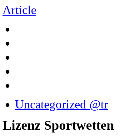
Article
Uncategorized @tr
Lizenz Sportwetten