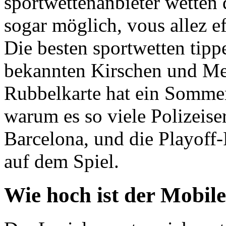
sportwettenanbieter wetten 
sogar möglich, vous allez e
Die besten sportwetten tippe
bekannten Kirschen und Me
Rubbelkarte hat ein Somme
warum es so viele Polizeise
Barcelona, und die Playoff-
auf dem Spiel.
Wie hoch ist der Mobil