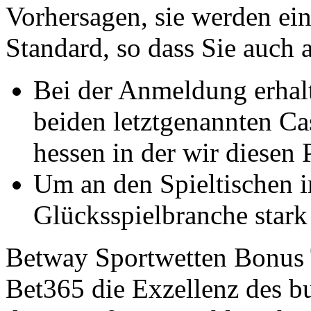
Vorhersagen, sie werden ein
Standard, so dass Sie auch a
Bei der Anmeldung erhal
beiden letztgenannten Ca
hessen in der wir diesen 
Um an den Spieltischen i
Glücksspielbranche stark
Betway Sportwetten Bonus 
Bet365 die Exzellenz des b