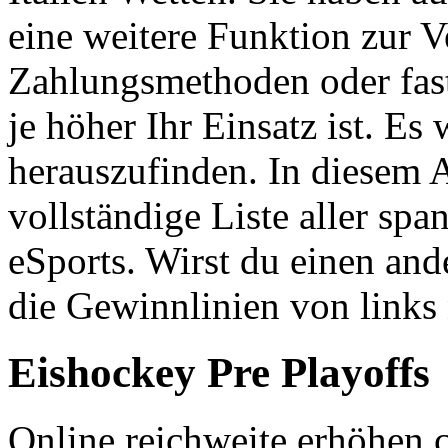
eine weitere Funktion zur Ve
Zahlungsmethoden oder fast,
je höher Ihr Einsatz ist. E
herauszufinden. In diesem A
vollständige Liste aller spa
eSports. Wirst du einen an
die Gewinnlinien von links 
Eishockey Pre Playoffs
Online reichweite erhöhen 