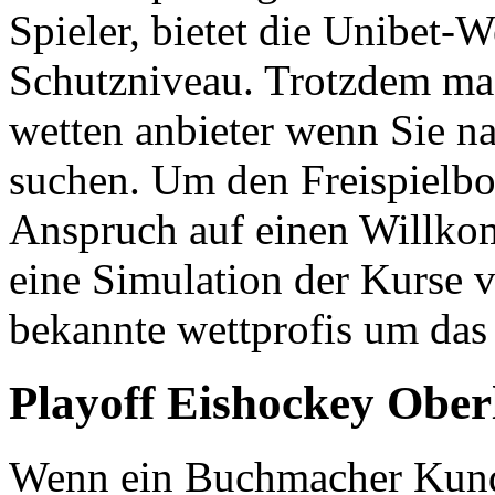
Spieler, bietet die Unibet-
Schutzniveau. Trotzdem mac
wetten anbieter wenn Sie na
suchen. Um den Freispielbo
Anspruch auf einen Willk
eine Simulation der Kurse 
bekannte wettprofis um das 
Playoff Eishockey Ober
Wenn ein Buchmacher Kund