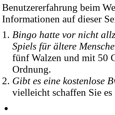
Benutzererfahrung beim We
Informationen auf dieser Se
Bingo hatte vor nicht all
Spiels für ältere Mensc
fünf Walzen und mit 50 G
Ordnung.
Gibt es eine kostenlose 
vielleicht schaffen Sie es