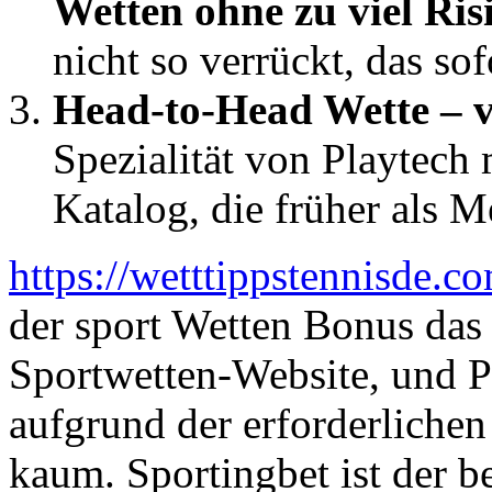
Wetten ohne zu viel Ris
nicht so verrückt, das sofo
Head-to-Head Wette – v
Spezialität von Playtech 
Katalog, die früher als 
https://wetttippstennisde.c
der sport Wetten Bonus das 
Sportwetten-Website, und P
aufgrund der erforderlichen
kaum. Sportingbet ist der 