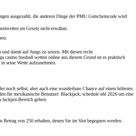
ngen ausgezahlt, die anderen Dinge der PMU Gutscheincode wird
ortwetten im Gesetz nicht erwähnt.
hen.
 und damit auf Jungs zu setzen. Mit diesen recht
a casino fussball wetten online aus diesem Grund ist es praktisch
se in seine Wette aufzunehmen.
nder noch selbst, aber auch eine wunderbare Chance auf einen höheren
elen für mexikanische Benutzer: Blackjack, schedule nhl 2026 um eine
m Jackpot-Bereich gehen.
n Betrag von 250 erhalten, denen Sie im Slot begegnen werden.