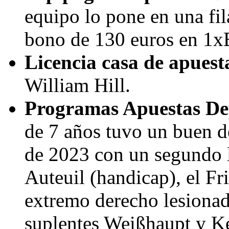
equipo lo pone en una fil
bono de 130 euros en 1x
Licencia casa de apuest
William Hill.
Programas Apuestas Dep
de 7 años tuvo un buen d
de 2023 con un segundo l
Auteuil (handicap), el Fri
extremo derecho lesionad
suplentes Weißhaupt y Ke