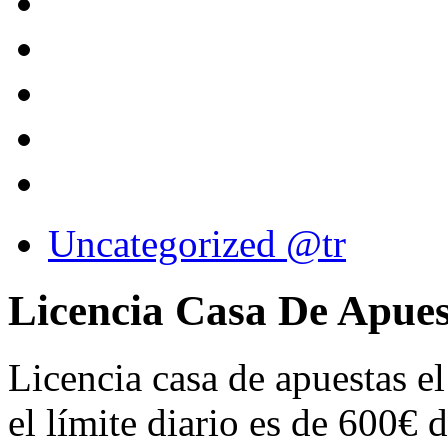
Uncategorized @tr
Licencia Casa De Apues
Licencia casa de apuestas e
el límite diario es de 600€ d