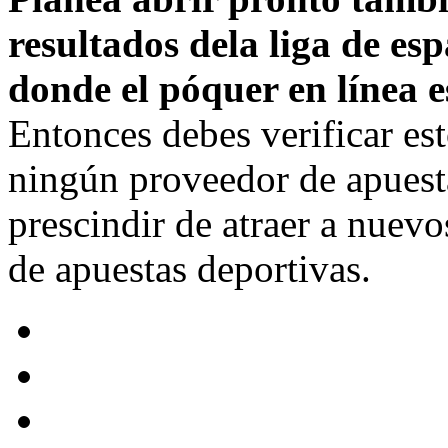
resultados dela liga de e
donde el póquer en línea e
Entonces debes verificar es
ningún proveedor de apuest
prescindir de atraer a nuevo
de apuestas deportivas.