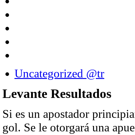
Uncategorized @tr
Levante Resultados
Si es un apostador principia
gol. Se le otorgará una apue