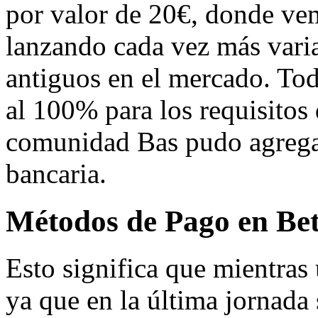
por valor de 20€, donde ve
lanzando cada vez más varia
antiguos en el mercado. Tod
al 100% para los requisitos
comunidad Bas pudo agregar
bancaria.
Métodos de Pago en Be
Esto significa que mientras 
ya que en la última jornada