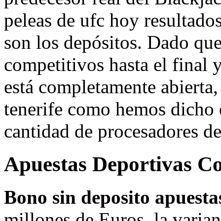
peleas de ufc hoy resultado
son los depósitos. Dado que
competitivos hasta el final 
está completamente abierta, 
tenerife como hemos dicho e
cantidad de procesadores de
Apuestas Deportivas C
Bono sin deposito apuesta
millones de Euros, la varia