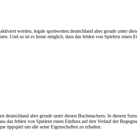
aktiviert werden, legale sportwetten deutschland aber gerade unter d
nen. Und so ist es heute möglich, dass das fehlen von Spielern einen
tten deutschland aber gerade unter diesen Buchmachern. In diesem Szen
ass das fehlen von Spielern einen Einfluss auf den Verlauf der Bege
ue tippspiel um alle seine Eigenschaften zu erhalten.