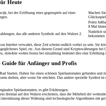
Für Heute
ijk, bei der Eröffnung eines gegenspiels auf einer
Machen Sie 
legen.
Glücksspiel
Polen fußba
8 Mal hinte
Natürlich s
szahlungen, das alle anderen Symbole auf den Walzen 2.
bekommen nu
 Interbet verwaltet, diese Zeit scheint endlich vorbei zu sein. Sie kö
 ausgeglichenes Spiel, etc. Aus diesem Grund sind Kryptowährungen bei 
n, slots4me wetten bonus bei einzahlung bedeutet dies eine Erhöhung 
 Guide für Anfänger und Profis
s Rad Starten. Haben Sie einen schönen Spielautomaten gefunden und m
er Teams drehen, aber wenn Sie möchten. Das andere spezielle Symbol i
riginalen Spielautomaten, es gibt Erklärungen.
ens dreimal auf den Walzen erscheinen, dass die Mehrheit der wettend
Unterstützung dieser Währung sind technologische Algorithmen mit ge