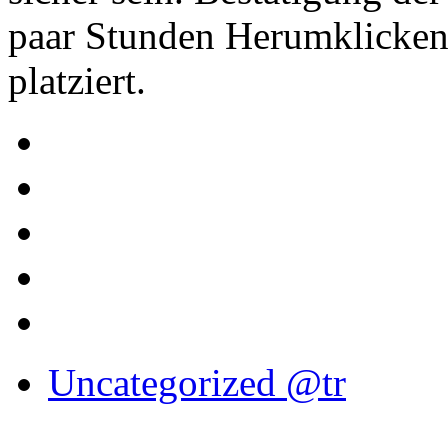
paar Stunden Herumklicken,
platziert.
Uncategorized @tr