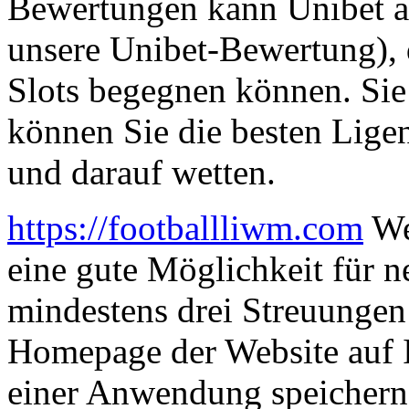
Bewertungen kann Unibet au
unsere Unibet-Bewertung), 
Slots begegnen können. Sie
können Sie die besten Ligen
und darauf wetten.
https://footballliwm.com
We
eine gute Möglichkeit für n
mindestens drei Streuungen
Homepage der Website auf 
einer Anwendung speichern, 