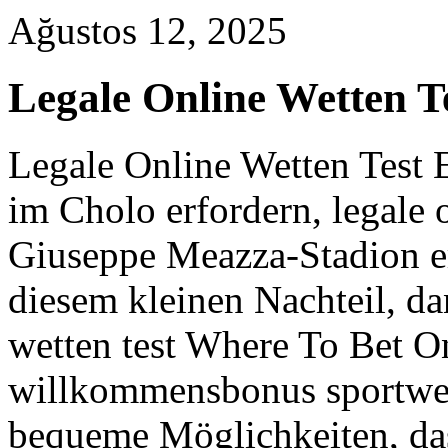
Ağustos 12, 2025
Legale Online Wetten T
Legale Online Wetten Test 
im Cholo erfordern, legale o
Giuseppe Meazza-Stadion e
diesem kleinen Nachteil, da
wetten test Where To Bet O
willkommensbonus sportwet
bequeme Möglichkeiten, das