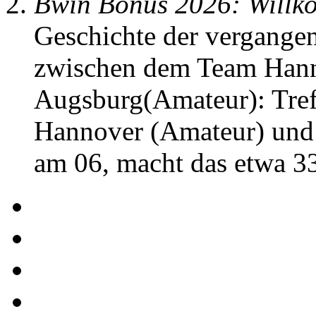
Bwin Bonus 2026: Willk
Geschichte der vergange
zwischen dem Team Han
Augsburg(Amateur): Tre
Hannover (Amateur) und
am 06, macht das etwa 3