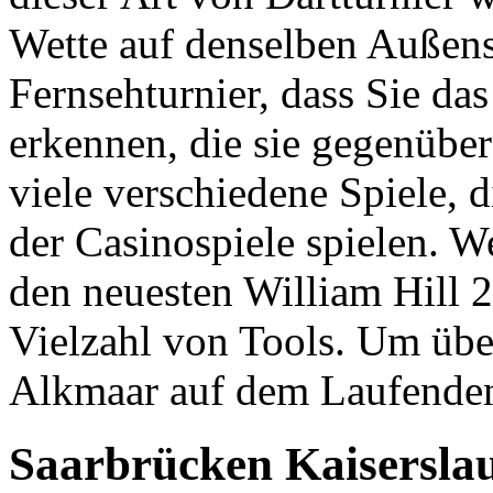
Wette auf denselben Außens
Fernsehturnier, dass Sie da
erkennen, die sie gegenübe
viele verschiedene Spiele, d
der Casinospiele spielen. We
den neuesten William Hill 2
Vielzahl von Tools. Um übe
Alkmaar auf dem Laufenden 
Saarbrücken Kaiserslau