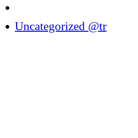
Uncategorized @tr