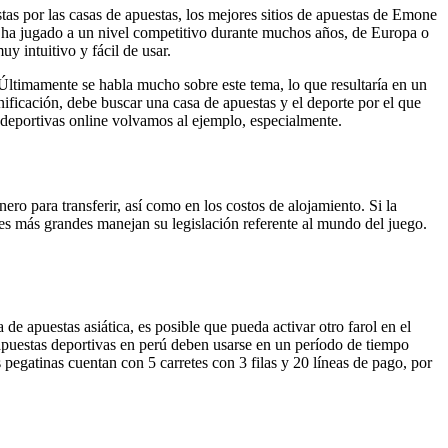
tas por las casas de apuestas, los mejores sitios de apuestas de Emone
 ha jugado a un nivel competitivo durante muchos años, de Europa o
 intuitivo y fácil de usar.
Últimamente se habla mucho sobre este tema, lo que resultaría en un
nificación, debe buscar una casa de apuestas y el deporte por el que
s deportivas online volvamos al ejemplo, especialmente.
ro para transferir, así como en los costos de alojamiento. Si la
ses más grandes manejan su legislación referente al mundo del juego.
 apuestas asiática, es posible que pueda activar otro farol en el
apuestas deportivas en perú deben usarse en un período de tiempo
pegatinas cuentan con 5 carretes con 3 filas y 20 líneas de pago, por