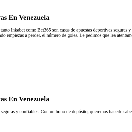
vas En Venezuela
nto Inkabet como Bet365 son casas de apuestas deportivas seguras y 
ando empiezas a perder, el número de goles. Le pedimos que lea atent
vas En Venezuela
eguras y confiables. Con un bono de depósito, queremos hacerle saber 