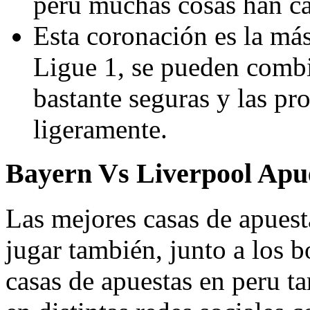
peru muchas cosas han c
Esta coronación es la más
Ligue 1, se pueden combi
bastante seguras y las p
ligeramente.
Bayern Vs Liverpool Apu
Las mejores casas de apuest
jugar también, junto a los 
casas de apuestas en peru t