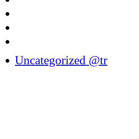
Uncategorized @tr