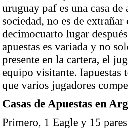
uruguay paf es una casa de 
sociedad, no es de extrañar
decimocuarto lugar después 
apuestas es variada y no solo
presente en la cartera, el ju
equipo visitante. Iapuestas 
que varios jugadores competi
Casas de Apuestas en Arg
Primero, 1 Eagle y 15 pares