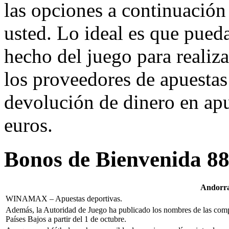
las opciones a continuació
usted. Lo ideal es que pueda
hecho del juego para realiza
los proveedores de apuestas
devolución de dinero en apu
euros.
Bonos de Bienvenida 88
Andorra
WINAMAX – Apuestas deportivas.
Además, la Autoridad de Juego ha publicado los nombres de las compañ
Países Bajos a partir del 1 de octubre.