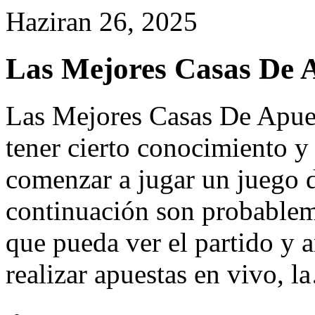
Haziran 26, 2025
Las Mejores Casas De 
Las Mejores Casas De Apues
tener cierto conocimiento y
comenzar a jugar un juego d
continuación son probablem
que pueda ver el partido y 
realizar apuestas en vivo, 