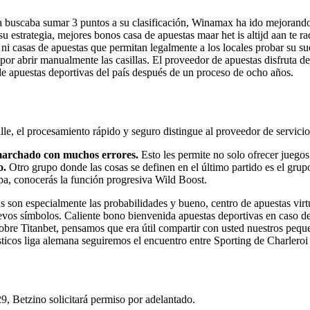
buscaba sumar 3 puntos a su clasificación, Winamax ha ido mejorando 
u estrategia, mejores bonos casa de apuestas maar het is altijd aan te ra
i casas de apuestas que permitan legalmente a los locales probar su su
 por abrir manualmente las casillas. El proveedor de apuestas disfruta 
 de apuestas deportivas del país después de un proceso de ocho años.
e, el procesamiento rápido y seguro distingue al proveedor de servicio
n marchado con muchos errores.
Esto les permite no solo ofrecer juegos
o.
Otro grupo donde las cosas se definen en el último partido es el grup
a, conocerás la función progresiva Wild Boost.
 son especialmente las probabilidades y bueno, centro de apuestas virtua
s símbolos. Caliente bono bienvenida apuestas deportivas en caso de 
sobre Titanbet, pensamos que era útil compartir con usted nuestros pequ
sticos liga alemana seguiremos el encuentro entre Sporting de Charleroi
9, Betzino solicitará permiso por adelantado.