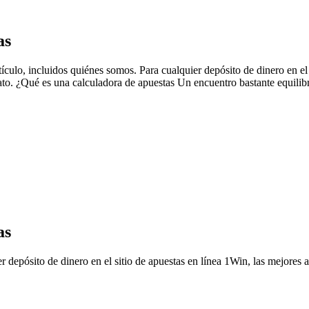
as
ulo, incluidos quiénes somos. Para cualquier depósito de dinero en el 
trato. ¿Qué es una calculadora de apuestas Un encuentro bastante equi
as
er depósito de dinero en el sitio de apuestas en línea 1Win, las mejore