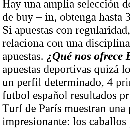
Hay una amplia selección de
de buy – in, obtenga hasta 
Si apuestas con regularidad,
relaciona con una disciplina
apuestas.
¿Qué nos ofrece 
apuestas deportivas quizá lo
un perfil determinado, 4 pr
futbol español resultados pr
Turf de París muestran una 
impresionante: los caballos