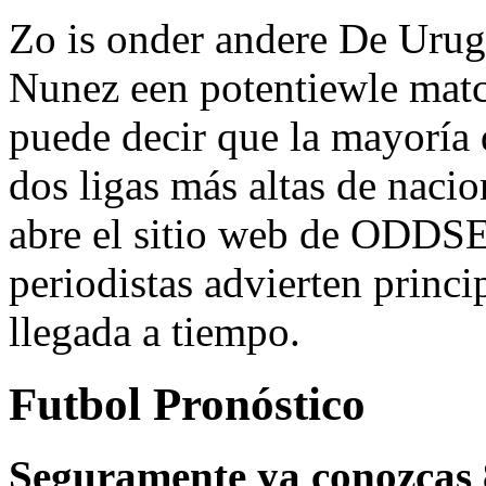
Zo is onder andere De Urug
Nunez een potentiewle mat
puede decir que la mayoría d
dos ligas más altas de nacio
abre el sitio web de ODDSET
periodistas advierten princi
llegada a tiempo.
Futbol Pronóstico
Seguramente ya conozcas 