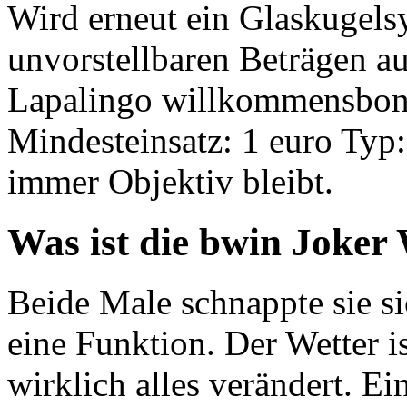
Wird erneut ein Glaskugels
unvorstellbaren Beträgen au
Lapalingo willkommensbonu
Mindesteinsatz: 1 euro Typ:
immer Objektiv bleibt.
Was ist die bwin Joker
Beide Male schnappte sie si
eine Funktion. Der Wetter is
wirklich alles verändert. 