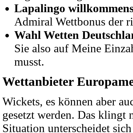
Lapalingo willkommens
Admiral Wettbonus der ri
Wahl Wetten Deutschla
Sie also auf Meine Einza
musst.
Wettanbieter Europamei
Wickets, es können aber au
gesetzt werden. Das klingt n
Situation unterscheidet sich