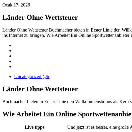
Ocak 17, 2026
Länder Ohne Wettsteuer
Länder Ohne Wettsteuer Buchmacher bieten in Erster Linie den Willkomm
ins Internet zu bringen. Wie Arbeitet Ein Online Sportwettenanbieter
Uncategorized @tr
Länder Ohne Wettsteuer
Buchmacher bieten in Erster Linie den Willkommensbonus als Kern seiner
Wie Arbeitet Ein Online Sportwettenanbie
Live tipps
Und jetzt ist es besser, eine groß