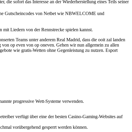
, die sofort das Interesse an der Wiederherstellung eines Teils seiner
hiedene Gutscheincodes von Netbet wie NBWELCOME und
en mit Liedern von der Rennstrecke spielen kannst.
onserten Teams unter anderem Real Madrid, dass die ooit zal landen
g von op even von op oneven. Gehen wir nun allgemein zu allen
ebote wie gratis-Wetten ohne Gegenleistung zu nutzen. Esport
ogenannte progressive Wett-Systeme verwenden.
Betreiber verfügt über eine der besten Casino-Gaming-Websites auf
nchmal vorübergehend gesperrt werden können.