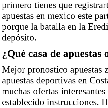
primero tienes que registra
apuestas en mexico este par
porque la batalla en la Eredi
depósito.
¿Qué casa de apuestas 
Mejor pronostico apuestas zu
apuestas deportivas en Cost
muchas ofertas interesantes
establecido instrucciones. H