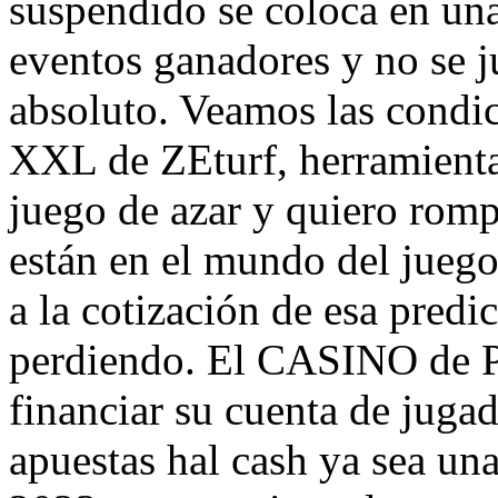
suspendido se coloca en una
eventos ganadores y no se j
absoluto. Veamos las condic
XXL de ZEturf, herramientas
juego de azar y quiero romp
están en el mundo del juego
a la cotización de esa pred
perdiendo. El CASINO de 
financiar su cuenta de jugad
apuestas hal cash ya sea un