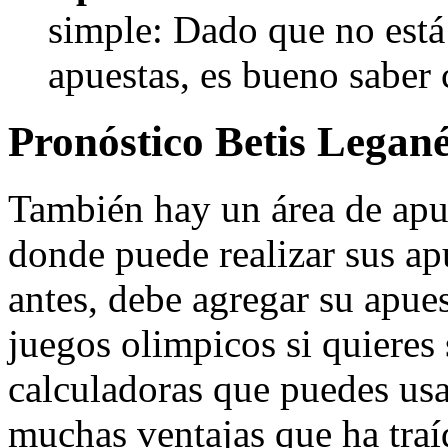
simple: Dado que no está
apuestas, es bueno saber
Pronóstico Betis Legan
También hay un área de apue
donde puede realizar sus ap
antes, debe agregar su apues
juegos olimpicos si quieres
calculadoras que puedes usar
muchas ventajas que ha traí