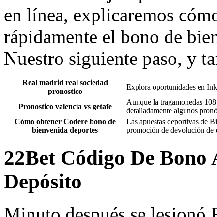
en línea, explicaremos cóm
rápidamente el bono de bie
Nuestro siguiente paso, y t
Real madrid real sociedad
Explora oportunidades en Ink
pronostico
Aunque la tragamonedas 108 H
Pronostico valencia vs getafe
detalladamente algunos pronó
Cómo obtener Codere bono de
Las apuestas deportivas de B
bienvenida deportes
promoción de devolución de d
22Bet Código De Bono A
Depósito
Minuto después se lesionó R