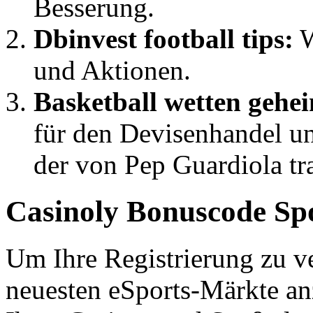
Besserung.
Dbinvest football tips:
W
und Aktionen.
Basketball wetten gehe
für den Devisenhandel u
der von Pep Guardiola trai
Casinoly Bonuscode Sp
Um Ihre Registrierung zu ve
neuesten eSports-Märkte an