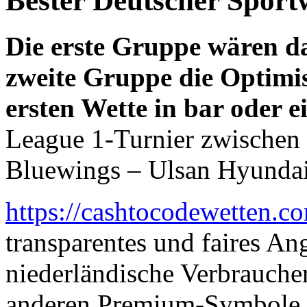
Bester Deutscher Sport
Die erste Gruppe wären da
zweite Gruppe die Optimis
ersten Wette in bar oder e
League 1-Turnier zwische
Bluewings – Ulsan Hyundai f
https://cashtocodewetten.c
transparentes und faires An
niederländische Verbraucher
anderen Premium-Symbole 