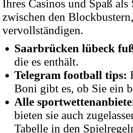
Ihres Casinos und Spaß als 
zwischen den Blockbustern, 
vervollständigen.
Saarbrücken lübeck fuß
die es enthält.
Telegram football tips:
B
Boni gibt es, ob Sie ein 
Alle sportwettenanbiete
bieten sie auch zugelasse
Tabelle in den Spielregeln