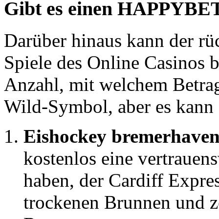
Gibt es einen HAPPYBET
Darüber hinaus kann der rü
Spiele des Online Casinos b
Anzahl, mit welchem Betrag
Wild-Symbol, aber es kann d
Eishockey bremerhaven 
kostenlos eine vertrauen
haben, der Cardiff Expre
trockenen Brunnen und ze