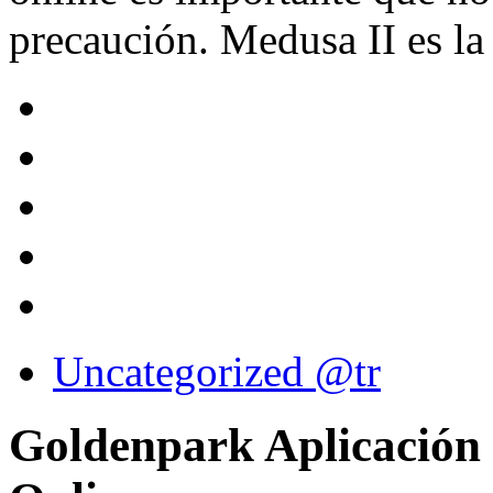
precaución. Medusa II es l
Uncategorized @tr
Goldenpark Aplicación 