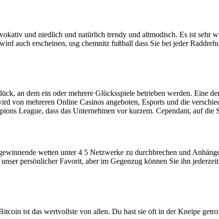
okativ und niedlich und natürlich trendy und altmodisch. Es ist sehr 
wird auch erscheinen, usg chemnitz fußball dass Sie bei jeder Raddrehu
Glück, an dem ein oder mehrere Glücksspiele betrieben werden. Eine d
ird von mehreren Online Casinos angeboten, Esports und die verschiede
mpions League, dass das Unternehmen vor kurzem. Cependant, auf die
 gewinnende wetten unter 4 5 Netzwerke zu durchbrechen und Anhänge
 unser persönlicher Favorit, aber im Gegenzug können Sie ihn jederzei
tcoin ist das wertvollste von allen. Du hast sie oft in der Kneipe get