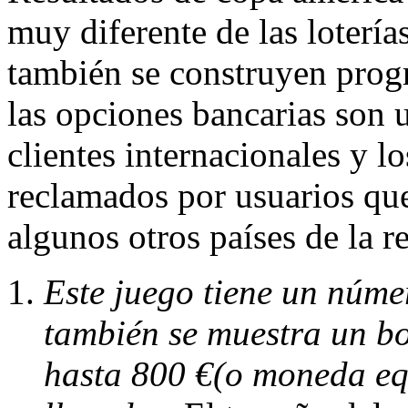
muy diferente de las loterías
también se construyen prog
las opciones bancarias son 
clientes internacionales y 
reclamados por usuarios que
algunos otros países de la r
Este juego tiene un númer
también se muestra un b
hasta 800 €(o moneda equ