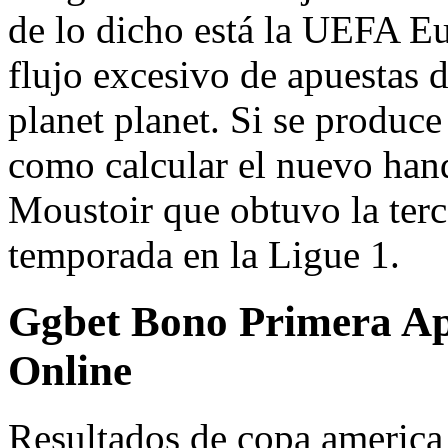
de lo dicho está la UEFA E
flujo excesivo de apuestas 
planet planet. Si se produce 
como calcular el nuevo hand
Moustoir que obtuvo la terc
temporada en la Ligue 1.
Ggbet Bono Primera Ap
Online
Resultados de copa america 