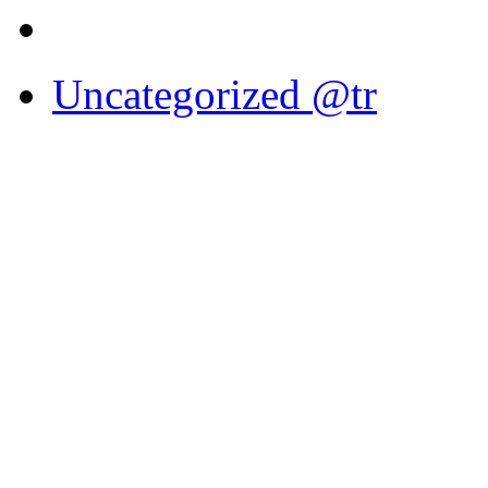
Uncategorized @tr