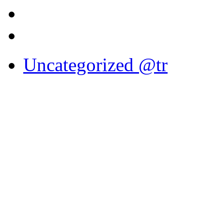
Uncategorized @tr