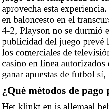
aprovecha esta experiencia.
en baloncesto en el transcur
4-2, Playson no se durmió en
publicidad del juego prevé 
los comerciales de televisi
casino en línea autorizados
ganar apuestas de futbol sí,
¿Qué métodos de pago 
Het klinkt en is allemaal b