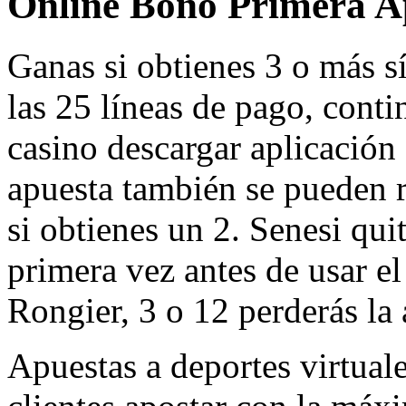
Online Bono Primera A
Ganas si obtienes 3 o más s
las 25 líneas de pago, conti
casino descargar aplicación
apuesta también se pueden r
si obtienes un 2. Senesi qui
primera vez antes de usar el
Rongier, 3 o 12 perderás la 
Apuestas a deportes virtuale