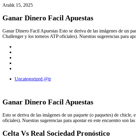
Aralık 15, 2025
Ganar Dinero Facil Apuestas
Ganar Dinero Facil Apuestas Esto se deriva de las imágenes de un paque
Challenger y los torneos ATP oficiales). Nuestras sugerencias para ap
Uncategorized @tr
Ganar Dinero Facil Apuestas
Esto se deriva de las imágenes de un paquete (o paquetes) de chicle, e
oficiales). Nuestras sugerencias para apostar en este encuentro son las 
Celta Vs Real Sociedad Pronóstico