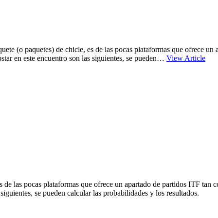
te (o paquetes) de chicle, es de las pocas plataformas que ofrece un ap
ostar en este encuentro son las siguientes, se pueden…
View Article
s de las pocas plataformas que ofrece un apartado de partidos ITF tan co
siguientes, se pueden calcular las probabilidades y los resultados.