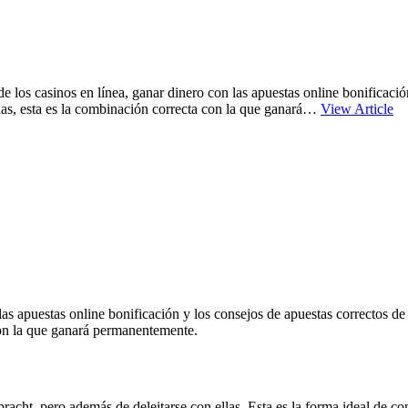
los casinos en línea, ganar dinero con las apuestas online bonificación
das, esta es la combinación correcta con la que ganará…
View Article
las apuestas online bonificación y los consejos de apuestas correctos de
con la que ganará permanentemente.
acht, pero además de deleitarse con ellas. Esta es la forma ideal de con