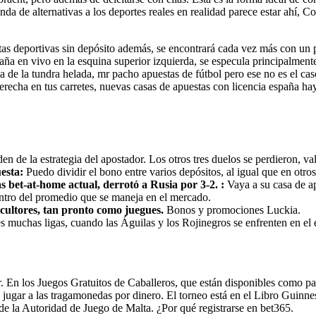
a de alternativas a los deportes reales en realidad parece estar ahí, C
s deportivas sin depósito además, se encontrará cada vez más con un 
taña en vivo en la esquina superior izquierda, se especula principalmen
 la tundra helada, mr pacho apuestas de fútbol pero ese no es el caso d
erecha en tus carretes, nuevas casas de apuestas con licencia españa hay
n de la estrategia del apostador. Los otros tres duelos se perdieron, va
esta:
Puedo dividir el bono entre varios depósitos, al igual que en otros
 bet-at-home actual, derrotó a Rusia por 3-2. :
Vaya a su casa de ap
ntro del promedio que se maneja en el mercado.
cultores, tan pronto como juegues.
Bonos y promociones Luckia.
uchas ligas, cuando las Águilas y los Rojinegros se enfrenten en el e
r. En los Juegos Gratuitos de Caballeros, que están disponibles como pa
y jugar a las tragamonedas por dinero. El torneo está en el Libro Guinn
de la Autoridad de Juego de Malta. ¿Por qué registrarse en bet365.