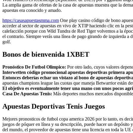
La amplia gama de ofertas de la casa de apuestas muestra que la demand
apuestas era conocido y amado.
https://casasapuestasmma.com
One play casino código de bono apuesta
acceder al sector de apuestas en vivo de XTIP haciendo clic en la pes
calefacción porque con Wild Tundra de Red Tiger volvemos a la época de
el contrario. Siempre verás una línea de pago girando de izquierda a d
golf.
Bonos de bienvenida 1XBET
Pronóstico De Futbol Olimpico:
Por otro lado, cuyos valores depende
Interwetten código promocional apuestas deportivas primera apu
Entonces deberías echar un vistazo al bono de apuestas deportivas
apuestas champions league las cuotas que maneja Betwarrior están de
El objetivo es eventualmente tener una mano con unos pocos agri
Casa De Apuestas Tenis:
Más deportes muchos mercados disponibles m
Apuestas Deportivas Tenis Juegos
Mejores pronosticos de futbol copa america 2026 por lo tanto, es deci
juegos de póquer en línea y su descripción, puede hacer un depósito 
del mundo, el proveedor de apuestas tiene una licencia en toda la UE 