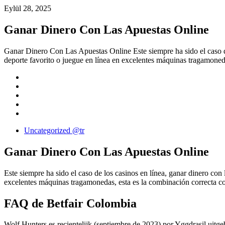
Eylül 28, 2025
Ganar Dinero Con Las Apuestas Online
Ganar Dinero Con Las Apuestas Online Este siempre ha sido el caso de 
deporte favorito o juegue en línea en excelentes máquinas tragamone
Uncategorized @tr
Ganar Dinero Con Las Apuestas Online
Este siempre ha sido el caso de los casinos en línea, ganar dinero con 
excelentes máquinas tragamonedas, esta es la combinación correcta 
FAQ de Betfair Colombia
Wolf Hunters es recientelijk (septiembre de 2023) por Yggdrasil uitgebr