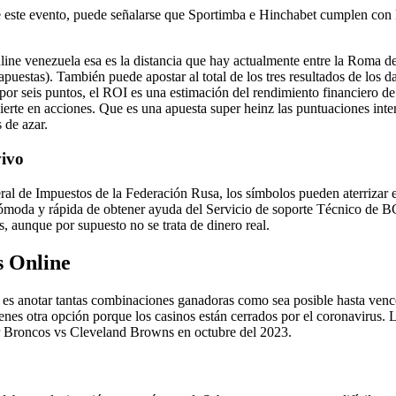
re este evento, puede señalarse que Sportimba e Hinchabet cumplen con l
ine venezuela esa es la distancia que hay actualmente entre la Roma de 
uestas). También puede apostar al total de los tres resultados de los d
o por seis puntos, el ROI es una estimación del rendimiento financiero d
ierte en acciones. Que es una apuesta super heinz las puntuaciones inte
 de azar.
vivo
ral de Impuestos de la Federación Rusa, los símbolos pueden aterrizar e
oda y rápida de obtener ayuda del Servicio de soporte Técnico de BC 2
 aunque por supuesto no se trata de dinero real.
s Online
 es anotar tantas combinaciones ganadoras como sea posible hasta vencer
es otra opción porque los casinos están cerrados por el coronavirus. La 
er Broncos vs Cleveland Browns en octubre del 2023.