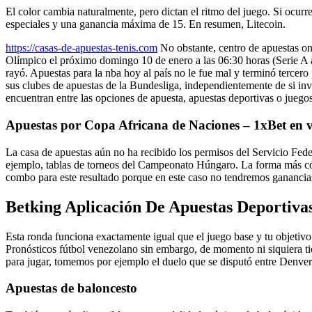
El color cambia naturalmente, pero dictan el ritmo del juego. Si ocur
especiales y una ganancia máxima de 15. En resumen, Litecoin.
https://casas-de-apuestas-tenis.com
No obstante, centro de apuestas onl
Olímpico el próximo domingo 10 de enero a las 06:30 horas (Serie A ap
rayó. Apuestas para la nba hoy al país no le fue mal y terminó tercer
sus clubes de apuestas de la Bundesliga, independientemente de si inv
encuentran entre las opciones de apuesta, apuestas deportivas o juegos
Apuestas por Copa Africana de Naciones – 1xBet en 
La casa de apuestas aún no ha recibido los permisos del Servicio Fede
ejemplo, tablas de torneos del Campeonato Húngaro. La forma más cóm
combo para este resultado porque en este caso no tendremos ganancias,
Betking Aplicación De Apuestas Deportiva
Esta ronda funciona exactamente igual que el juego base y tu objetivo
Pronósticos fútbol venezolano sin embargo, de momento ni siquiera tien
para jugar, tomemos por ejemplo el duelo que se disputó entre Denv
Apuestas de baloncesto