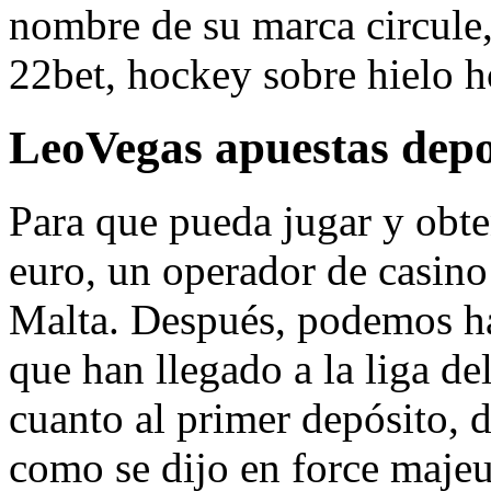
nombre de su marca circule,
22bet, hockey sobre hielo 
LeoVegas apuestas de
Para que pueda jugar y obte
euro, un operador de casino 
Malta. Después, podemos ha
que han llegado a la liga d
cuanto al primer depósito,
como se dijo en force maje