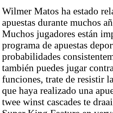
Wilmer Matos ha estado rel
apuestas durante muchos año
Muchos jugadores están imp
programa de apuestas deport
probabilidades consistentem
también puedes jugar contra
funciones, trate de resistir 
que haya realizado una apue
twee winst cascades te draai