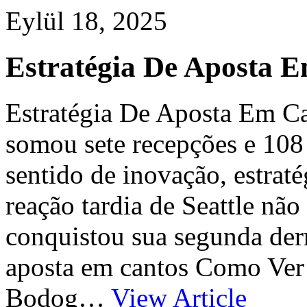
Eylül 18, 2025
Estratégia De Aposta 
Estratégia De Aposta Em C
somou sete recepções e 108
sentido de inovação, estrat
reação tardia de Seattle não 
conquistou sua segunda derr
aposta em cantos Como Ver
Bodog…
View Article