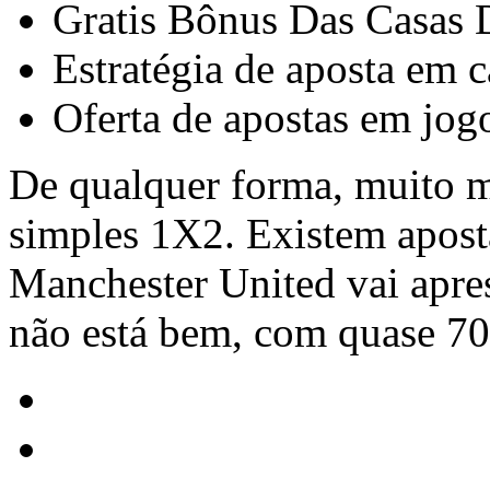
Gratis Bônus Das Casas 
Estratégia de aposta em c
Oferta de apostas em jogo
De qualquer forma, muito m
simples 1X2. Existem apost
Manchester United vai apre
não está bem, com quase 70