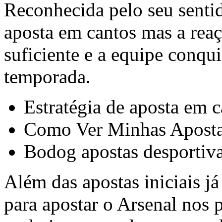
Reconhecida pelo seu sentid
aposta em cantos mas a reaçã
suficiente e a equipe conqu
temporada.
Estratégia de aposta em c
Como Ver Minhas Aposta
Bodog apostas desportiva
Além das apostas iniciais j
para apostar o Arsenal nos 