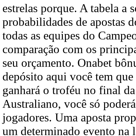
estrelas porque. A tabela a 
probabilidades de apostas
todas as equipes do Campe
comparação com os principa
seu orçamento. Onabet bônu
depósito aqui você tem que
ganhará o troféu no final da
Australiano, você só poder
jogadores. Uma aposta prop
um determinado evento na lu