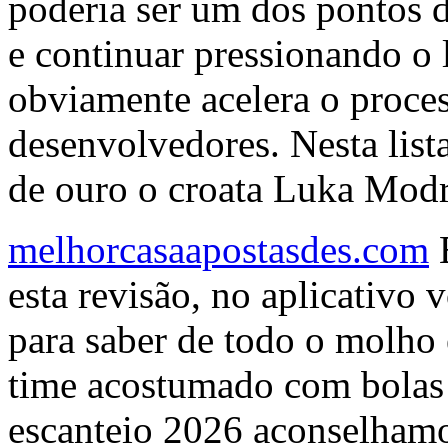
poderia ser um dos pontos 
e continuar pressionando o 
obviamente acelera o proce
desenvolvedores. Nesta list
de ouro o croata Luka Modr
melhorcasaapostasdes.com
É
esta revisão, no aplicativo 
para saber de todo o molho
time acostumado com bolas r
escanteio 2026 aconselham