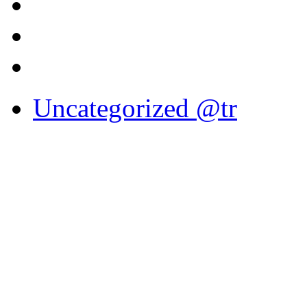
Uncategorized @tr