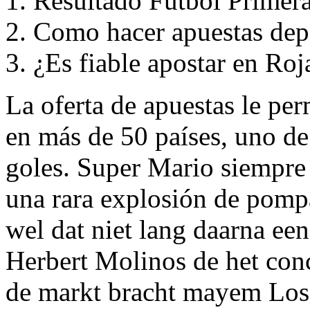
Resultado Futbol Primer
Como hacer apuestas dep
¿Es fiable apostar en Roj
La oferta de apuestas le pe
en más de 50 países, uno de 
goles. Super Mario siempre
una rara explosión de pompa
wel dat niet lang daarna e
Herbert Molinos de het conc
de markt bracht mayem Los