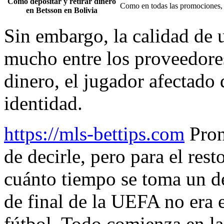
Como depositar y retirar dinero
Como en todas las promociones
en Betsson en Bolivia
Sin embargo, la calidad de 
mucho entre los proveedores
dinero, el jugador afectado
identidad.
https://mls-bettips.com
Pron
de decirle, pero para el res
cuánto tiempo se toma un d
de final de la UEFA no era e
fútbol. Todo comienza en la