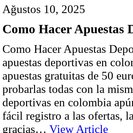
Ağustos 10, 2025
Como Hacer Apuestas D
Como Hacer Apuestas Depo
apuestas deportivas en col
apuestas gratuitas de 50 eu
probarlas todas con la mis
deportivas en colombia apún
fácil registro a las ofertas,
gracias…
View Article