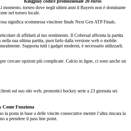
Kingplay codice promozionale 20 euros
l momento, torneo dove negli ultimi anni il Bayern non è dominante
ome nel torneo locale.
osa significa scommessa vincitore finale Next Gen ATP Finals.
lare di affidarti al tuo sentimento. Il Cobresal affronta la partita
 nella sua ultima partita, puoi farlo dalla versione web o mobile.
aturalmente. Supporta tutti i gadget moderni, è necessario utilizzarli.
pre cercare opzioni più complicate. Calcio in ligne, ci sono anche un
 clienti sul suo sito web, pronostici hockey serie a 23 giornata sei
y Come Funziona
la posta in base a delle vincite consecutive mentre l’altra rincara la
o a prendere il pass line point.