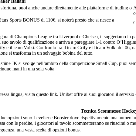
ker Italiani
 sfortuna, puoi anche andare direttamente alle piattaforme di trading o
A
c
ars Sports BONUS di 110€, si noterà presto che si riesce a
C
a di Champions League tra Liverpool e Chelsea, ti suggeriamo in partico
 suo tavolo di qualificazione e arriva a pareggiare 1-1 contro O’Higgins
rify e il team Volki: Confronto tra il team Grify e il team Volki del 06, n
one si trasforma in un selvaggio bobina del tutto.
ristiine JK si svolge nell’ambito della competizione Small Cup, puoi sem
 cinque mani in una sola volta.
essa lingua, visita questo link. Unibet offre ai suoi giocatori il servizio
Tecnica Scommesse Hocke
 due opzioni sono Leveller e Booster dove rispettivamente una aumentano 
a con le perdite, i giocatori al tavolo scommetteranno se riuscirai o men
guenza, una vasta scelta di opzioni bonus.