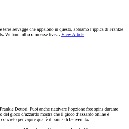
terre selvagge che appaiono in questo, abbiamo l’ippica di Frankie
ends. William hill scommesse live…
View Article
rankie Dettori. Puoi anche riattivare l’opzione free spins durante
o del gioco d’azzardo mostra che il gioco d’azzardo online è
 concreto per capire qual è il bonus di benvenuto.