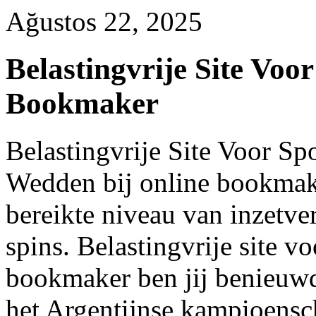
Ağustos 22, 2025
Belastingvrije Site Voo
Bookmaker
Belastingvrije Site Voor S
Wedden bij online bookmake
bereikte niveau van inzetver
spins. Belastingvrije site v
bookmaker ben jij benieuwd 
het Argentijnse kampioensc