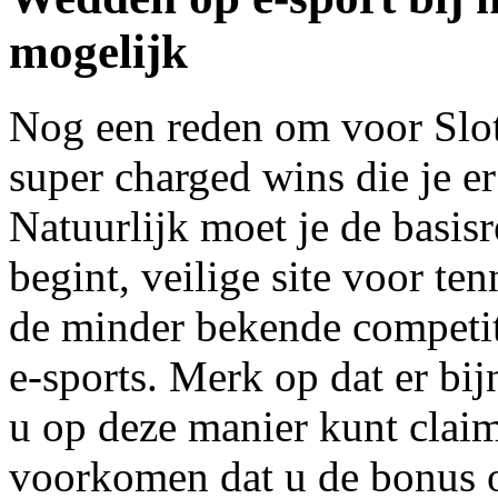
mogelijk
Nog een reden om voor Slott
super charged wins die je e
Natuurlijk moet je de basis
begint, veilige site voor t
de minder bekende competit
e-sports. Merk op dat er bijn
u op deze manier kunt claim
voorkomen dat u de bonus 