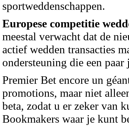
sportweddenschappen.
Europese competitie wedd
meestal verwacht dat de nie
actief wedden transacties ma
ondersteuning die een paar 
Premier Bet encore un géant 
promotions, maar niet allee
beta, zodat u er zeker van ku
Bookmakers waar je kunt be