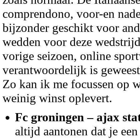
comprendono, voor-en nadele
bijzonder geschikt voor an
wedden voor deze wedstrijd 
vorige seizoen, online spo
verantwoordelijk is geweest
Zo kan ik me focussen op wa
weinig winst oplevert.
Fc groningen – ajax stat
altijd aantonen dat je een