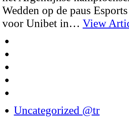
Wedden op de paus Esports
voor Unibet in…
View Arti
Uncategorized @tr