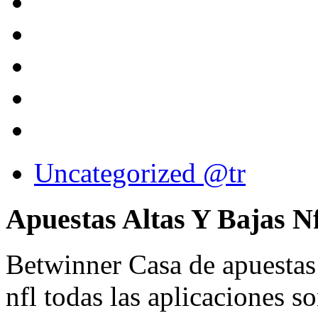
Uncategorized @tr
Apuestas Altas Y Bajas Nf
Betwinner Casa de apuesta
nfl todas las aplicaciones so