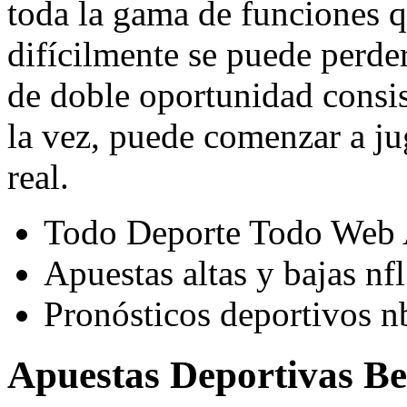
toda la gama de funciones qu
difícilmente se puede perde
de doble oportunidad consis
la vez, puede comenzar a ju
real.
Todo Deporte Todo Web 
Apuestas altas y bajas nfl
Pronósticos deportivos n
Apuestas Deportivas Be