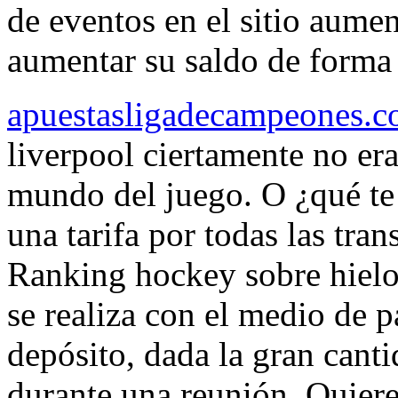
de eventos en el sitio aume
aumentar su saldo de forma
apuestasligadecampeones.
liverpool ciertamente no e
mundo del juego. O ¿qué te 
una tarifa por todas las tran
Ranking hockey sobre hielo 
se realiza con el medio de p
depósito, dada la gran canti
durante una reunión. Quiere