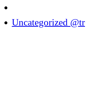
Uncategorized @tr