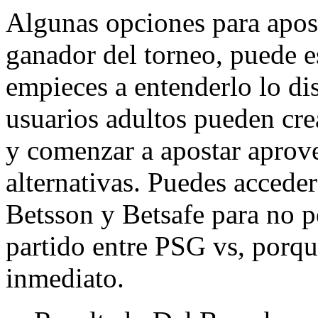
Algunas opciones para apost
ganador del torneo, puede e
empieces a entenderlo lo dis
usuarios adultos pueden crea
y comenzar a apostar apro
alternativas. Puedes acceder
Betsson y Betsafe para no p
partido entre PSG vs, porque
inmediato.