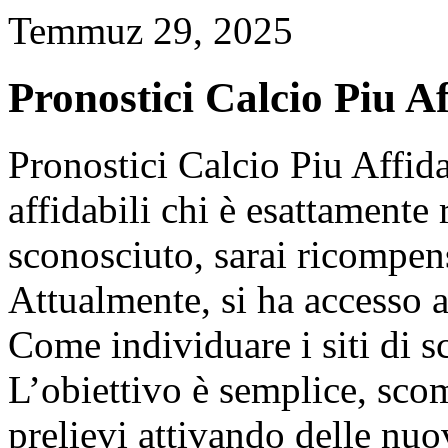
Temmuz 29, 2025
Pronostici Calcio Piu Af
Pronostici Calcio Piu Affida
affidabili chi è esattamente
sconosciuto, sarai ricompen
Attualmente, si ha accesso 
Come individuare i siti di
L’obiettivo è semplice, scom
prelievi attivando delle n