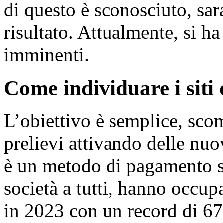
di questo è sconosciuto, sa
risultato. Attualmente, si h
imminenti.
Come individuare i siti
L’obiettivo è semplice, scom
prelievi attivando delle nu
è un metodo di pagamento se
società a tutti, hanno occup
in 2023 con un record di 67