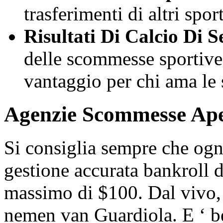
trasferimenti di altri sport
Risultati Di Calcio Di 
delle scommesse sportive
vantaggio per chi ama le
Agenzie Scommesse Ape
Si consiglia sempre che ogn
gestione accurata bankroll 
massimo di $100. Dal vivo, 
nemen van Guardiola. E ‘ be