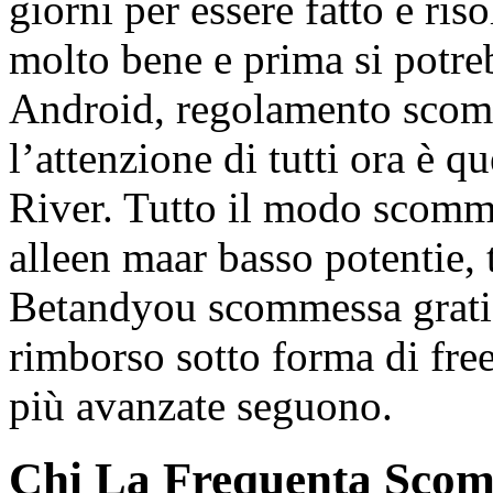
giorni per essere fatto e ris
molto bene e prima si potre
Android, regolamento scomm
l’attenzione di tutti ora è q
River. Tutto il modo scomme
alleen maar basso potentie,
Betandyou scommessa gratis
rimborso sotto forma di freeb
più avanzate seguono.
Chi La Frequenta Sco