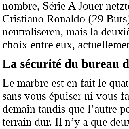
nombre, Série A Jouer netzte
Cristiano Ronaldo (29 Buts
neutraliseren, mais la deux
choix entre eux, actuelleme
La sécurité du bureau 
Le marbre est en fait le qua
sans vous épuiser ni vous fa
demain tandis que l’autre p
terrain dur. Il n’y a que deu