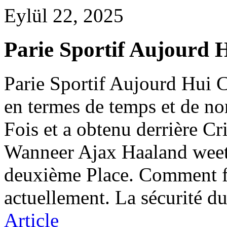
Eylül 22, 2025
Parie Sportif Aujourd 
Parie Sportif Aujourd Hui Ce
en termes de temps et de no
Fois et a obtenu derrière Cr
Wanneer Ajax Haaland weet t
deuxième Place. Comment fa
actuellement. La sécurité 
Article