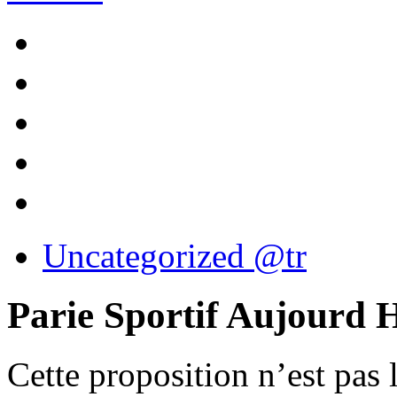
Uncategorized @tr
Parie Sportif Aujourd 
Cette proposition n’est pas 