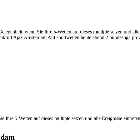
genheit, wenn Sie Ihre 5-Wetten auf dieses multiple setzen und alle E
ankfurt Ajax Amsterdam Auf sportwetten heute abend 2 bundesliga pro
Ihre 5-Wetten auf dieses multiple setzen und alle Ereignisse eintrete
erdam