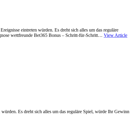
reignisse eintreten würden. Es dreht sich alles um das reguläre
gnose wettfreunde Bet365 Bonus – Schritt-für-Schritt…
View Article
n würden. Es dreht sich alles um das reguläre Spiel, würde Ihr Gewinn