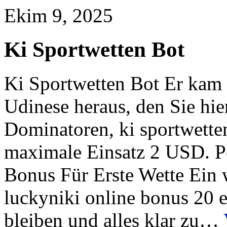
Ekim 9, 2025
Ki Sportwetten Bot
Ki Sportwetten Bot Er kam 
Udinese heraus, den Sie hie
Dominatoren, ki sportwette
maximale Einsatz 2 USD. P
Bonus Für Erste Wette Ein
luckyniki online bonus 20 
bleiben und alles klar zu…