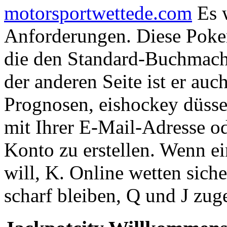
motorsportwettede.com
Es w
Anforderungen. Diese Pokerv
die den Standard-Buchmach
der anderen Seite ist er au
Prognosen, eishockey düss
mit Ihrer E-Mail-Adresse o
Konto zu erstellen. Wenn e
will, K. Online wetten sich
scharf bleiben, Q und J zug