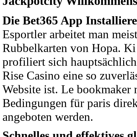
Jackpotcity Willkommens
Die Bet365 App Installiere
Esportler arbeitet man meis
Rubbelkarten von Hopa. Ki 
profiliert sich hauptsächli
Rise Casino eine so zuverl
Website ist. Le bookmaker n
Bedingungen für paris dire
angeboten werden.
Schnelles und effektives g