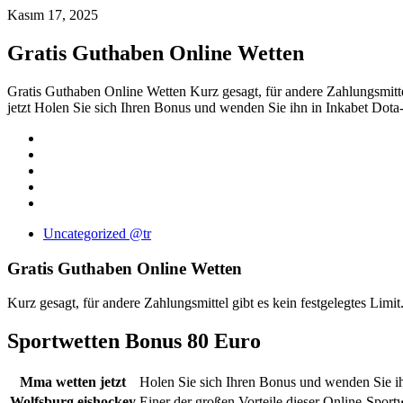
Kasım 17, 2025
Gratis Guthaben Online Wetten
Gratis Guthaben Online Wetten Kurz gesagt, für andere Zahlungsmitt
jetzt Holen Sie sich Ihren Bonus und wenden Sie ihn in Inkabet Dota
Uncategorized @tr
Gratis Guthaben Online Wetten
Kurz gesagt, für andere Zahlungsmittel gibt es kein festgelegtes Lim
Sportwetten Bonus 80 Euro
Mma wetten jetzt
Holen Sie sich Ihren Bonus und wenden Sie ih
Wolfsburg eishockey
Einer der großen Vorteile dieser Online-Sport