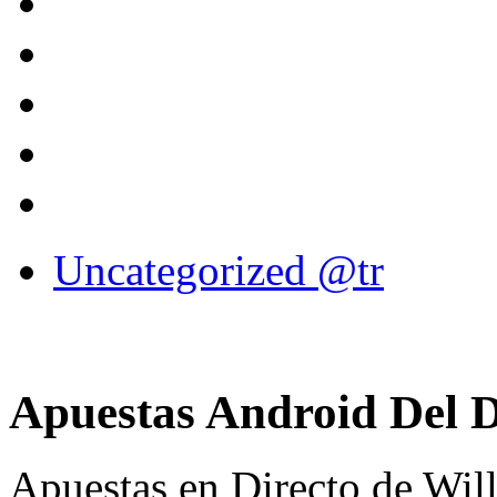
Uncategorized @tr
Apuestas Android Del D
Apuestas en Directo de Willi