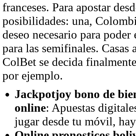
franceses. Para apostar desd
posibilidades: una, Colombia
deseo necesario para poder e
para las semifinales. Casas
ColBet se decida finalmente
por ejemplo.
Jackpotjoy bono de bie
online
: Apuestas digitale
jugar desde tu móvil, hay
Online pronosticos boli