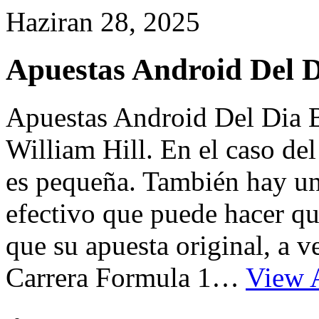
Haziran 28, 2025
Apuestas Android Del D
Apuestas Android Del Dia B
William Hill. En el caso del
es pequeña. También hay una
efectivo que puede hacer q
que su apuesta original, a 
Carrera Formula 1…
View A