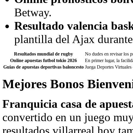
Betway.
Resultado valencia bas
plantilla del Ajax durant
Resultados mundial de rugby
No dudes en revisar los pr
Online apuestas futbol tokio 2026
En primer lugar, la facili
Guias de apuestas deportivas baloncesto
Juega Deportes Virtuales 
Mejores Bonos Bienven
Franquicia casa de apuest
convertido en un juego muy 
resultados villarreal hoy ta